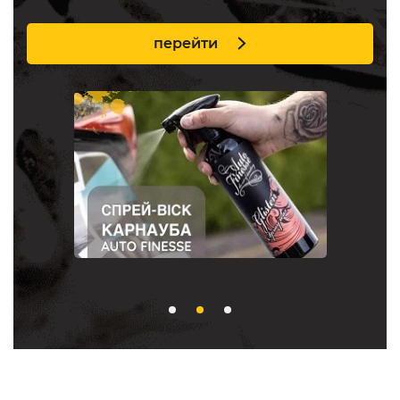
перейти