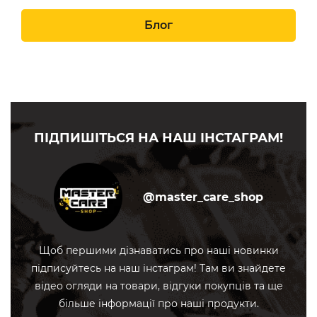
Блог
ПІДПИШІТЬСЯ НА НАШ ІНСТАГРАМ!
@master_care_shop
Щоб першими дізнаватись про наші новинки
підписуйтесь на наш інстаграм! Там ви знайдете
відео огляди на товари, відгуки покупців та ще
більше інформації про наші продукти.