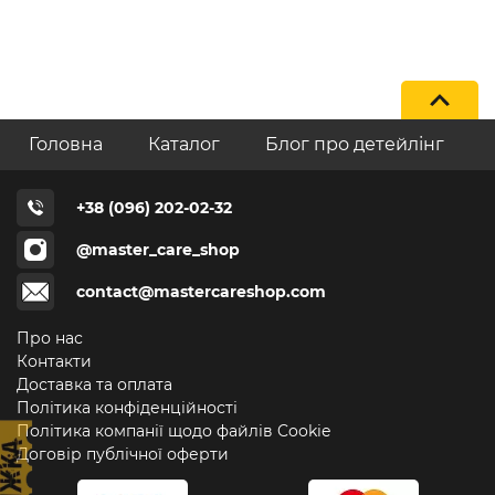
Головна
Каталог
Блог про детейлінг
+38 (096) 202-02-32
@master_care_shop
contact@mastercareshop.com
Про нас
Контакти
Доставка та оплата
Політика конфіденційності
Політика компанії щодо файлів Cookie
Договір публічної оферти