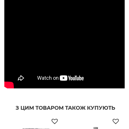
З ЦИМ ТОВАРОМ ТАКОЖ КУПУЮТЬ