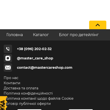
Головна
Каталог
Блог про детейлінг
+38 (096) 202-02-32
@master_care_shop
contact@mastercareshop.com
Про нас
Контакти
Доставка та оплата
Політика конфіденційності
Політика компанії щодо файлів Cookie
Договір публічної оферти