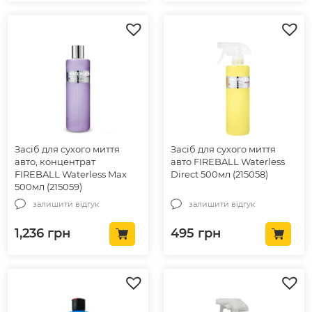
Засіб для сухого миття
Засіб для сухого миття
авто, концентрат
авто FIREBALL Waterless
FIREBALL Waterless Max
Direct 500мл (215058)
500мл (215059)
залишити відгук
залишити відгук
1,236
грн
495
грн