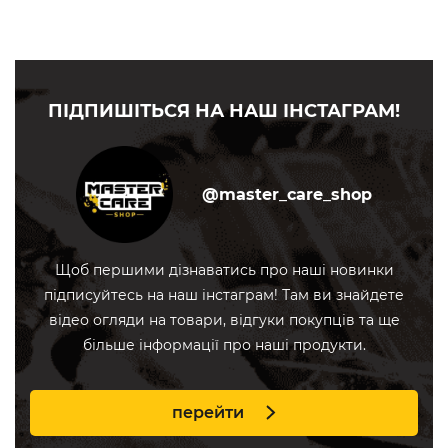
ПІДПИШІТЬСЯ НА НАШ ІНСТАГРАМ!
@master_care_shop
Щоб першими дізнаватись про наші новинки
підписуйтесь на наш інстаграм! Там ви знайдете
відео огляди на товари, відгуки покупців та ще
більше інформації про наші продукти.
перейти