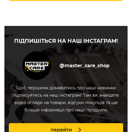
ПІДПИШІТЬСЯ НА НАШ ІНСТАГРАМ!
@master_care_shop
Щоб першими дізнаватись про наші новинки
підписуйтесь на наш інстаграм! Там ви знайдете
відео огляди на товари, відгуки покупців та ще
більше інформації про наші продукти.
перейти