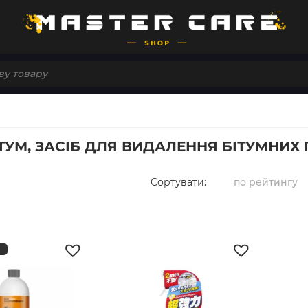
ТУМ, ЗАСІБ ДЛЯ ВИДАЛЕННЯ БІТУМНИХ
Сортувати:
по рейтингу