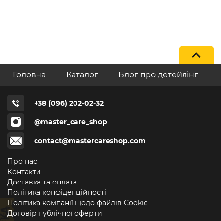
Головна
Каталог
Блог про детейлінг
+38 (096) 202-02-32
@master_care_shop
contact@mastercareshop.com
Про нас
Контакти
Доставка та оплата
Політика конфіденційності
Політика компанії щодо файлів Cookie
Договір публічної оферти