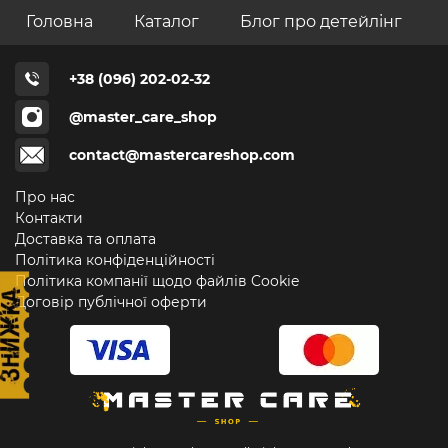
Головна
Каталог
Блог про детейлінг
+38 (096) 202-02-32
@master_care_shop
contact@mastercareshop.com
Про нас
Контакти
Доставка та оплата
Політика конфіденційності
Політика компанії щодо файлів Cookie
Договір публічної оферти