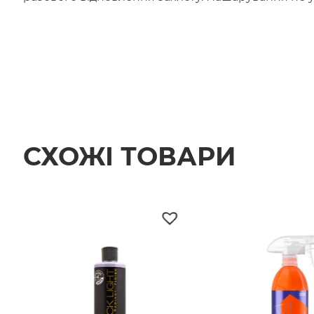
СХОЖІ ТОВАРИ