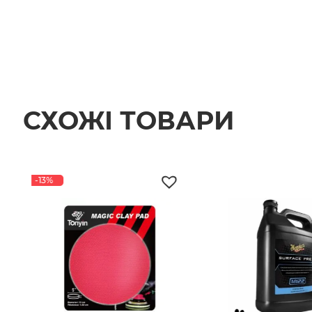
СХОЖІ ТОВАРИ
-13%