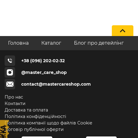
Головна
Каталог
Блог про детейлінг
+38 (096) 202-02-32
@master_care_shop
contact@mastercareshop.com
Про нас
Контакти
Доставка та оплата
Політика конфіденційності
Політика компанії щодо файлів Cookie
Договір публічної оферти