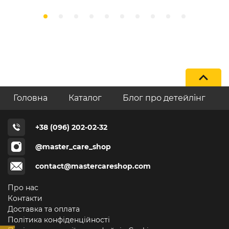
Головна
Каталог
Блог про детейлінг
+38 (096) 202-02-32
@master_care_shop
contact@mastercareshop.com
Про нас
Контакти
Доставка та оплата
Політика конфіденційності