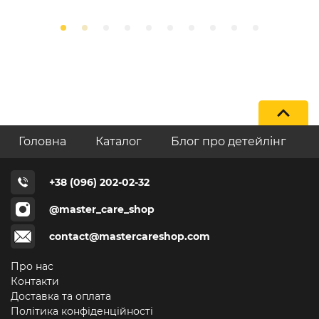
Головна
Каталог
Блог про детейлінг
+38 (096) 202-02-32
@master_care_shop
contact@mastercareshop.com
Про нас
Контакти
Доставка та оплата
Політика конфіденційності