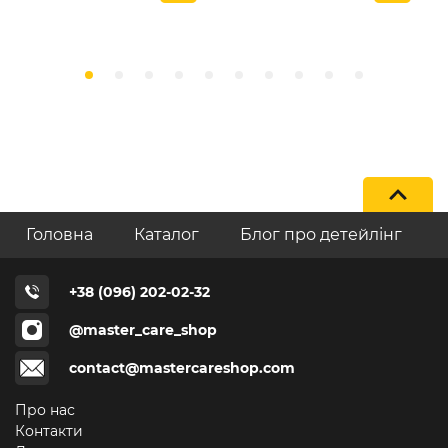
Головна
Каталог
Блог про детейлінг
+38 (096) 202-02-32
@master_care_shop
contact@mastercareshop.com
Про нас
Контакти