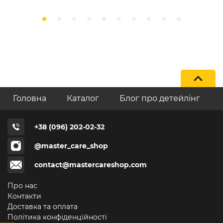
Головна
Каталог
Блог про детейлінг
+38 (096) 202-02-32
@master_care_shop
contact@mastercareshop.com
Про нас
Контакти
Доставка та оплата
Політика конфіденційності