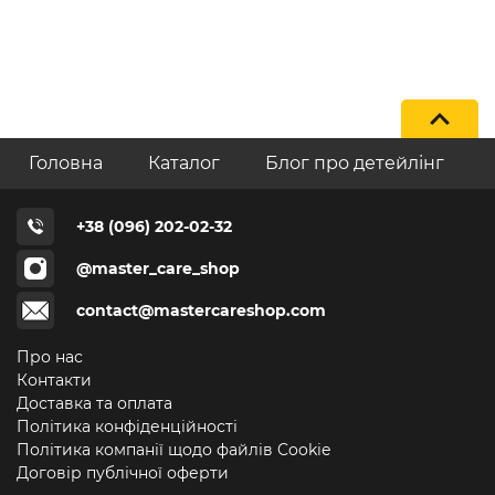
Головна
Каталог
Блог про детейлінг
+38 (096) 202-02-32
@master_care_shop
contact@mastercareshop.com
Про нас
Контакти
Доставка та оплата
Політика конфіденційності
Політика компанії щодо файлів Cookie
Договір публічної оферти