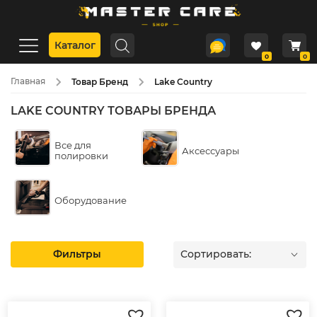
Каталог
0
0
Главная
Товар Бренд
Lake Country
LAKE COUNTRY ТОВАРЫ БРЕНДА
Все для
Аксессуары
полировки
Оборудование
Фильтры
Сортировать: