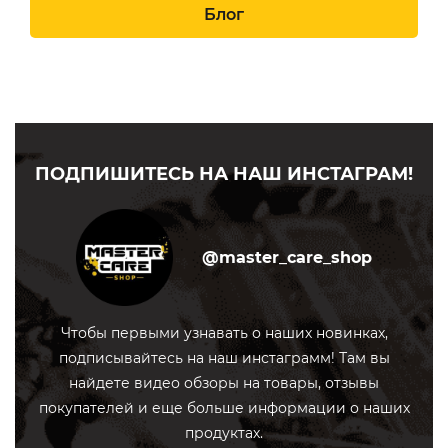
Блог
ПОДПИШИТЕСЬ НА НАШ ИНСТАГРАМ!
@master_care_shop
Чтобы первыми узнавать о наших новинках,
подписывайтесь на наш инстаграмм! Там вы
найдете видео обзоры на товары, отзывы
покупателей и еще больше информации о наших
продуктах.