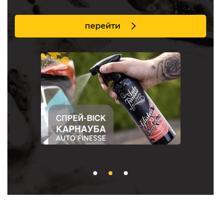
перейти