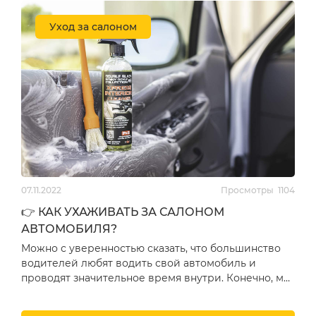
Уход за салоном
07.11.2022
Просмотры
1104
👉 КАК УХАЖИВАТЬ ЗА САЛОНОМ
АВТОМОБИЛЯ?
Можно с уверенностью сказать, что большинство
водителей любят водить свой автомобиль и
проводят значительное время внутри. Конечно, мы
понимаем, что п…