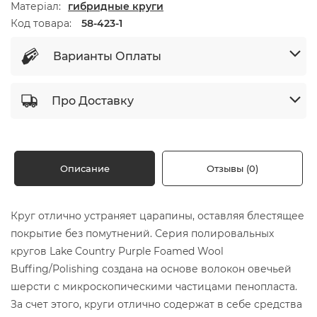
Матеріал
гибридные круги
Код товара:
58-423-1
Варианты Оплаты
Про Доставку
Описание
Отзывы (0)
Круг отлично устраняет царапины, оставляя блестящее
покрытие без помутнений. Серия полировальных
кругов Lake Country Purple Foamed Wool
Buffing/Polishing создана на основе волокон овечьей
шерсти с микроскопическими частицами пенопласта.
За счет этого, круги отлично содержат в себе средства