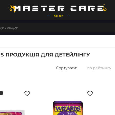
S ПРОДУКЦІЯ ДЛЯ ДЕТЕЙЛІНГУ
Сортувати:
по рейтингу