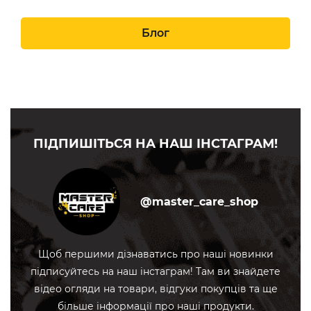
Блог
ПІДПИШІТЬСЯ НА НАШ ІНСТАГРАМ!
@master_care_shop
Щоб першими дізнаватись про наші новинки
підписуйтесь на наш інстаграм! Там ви знайдете
відео огляди на товари, відгуки покупців та ще
більше інформації про наші продукти.