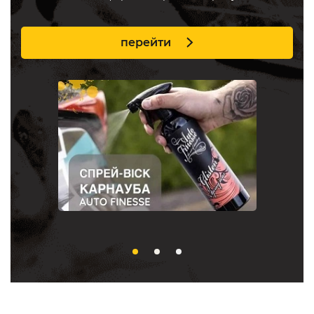
перейти