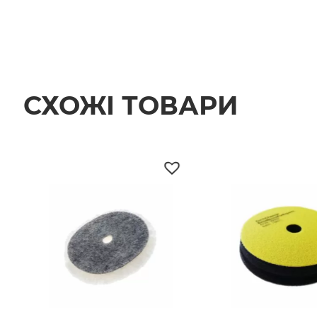
СХОЖІ ТОВАРИ