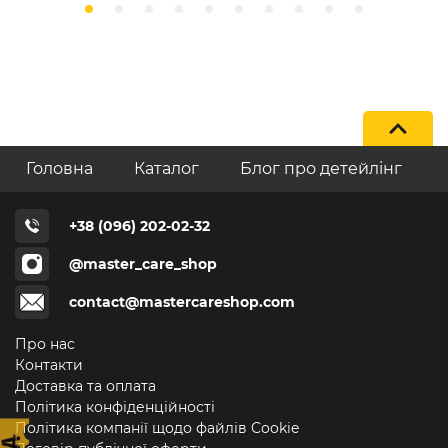
Головна
Каталог
Блог про детейлінг
+38 (096) 202-02-32
@master_care_shop
contact@mastercareshop.com
Про нас
Контакти
Доставка та оплата
Політика конфіденційності
Політика компанії щодо файлів Cookie