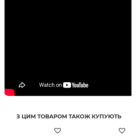
З ЦИМ ТОВАРОМ ТАКОЖ КУПУЮТЬ