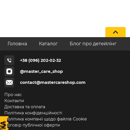
Головна
Каталог
Блог про детейлінг
+38 (096) 202-02-32
@master_care_shop
contact@mastercareshop.com
Про нас
Контакти
Доставка та оплата
Політика конфіденційності
Політика компанії щодо файлів Cookie
Договір публічної оферти