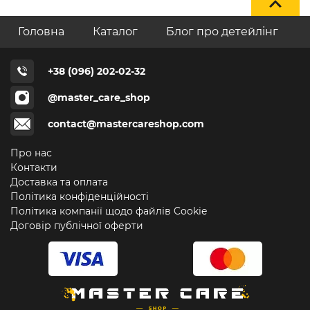
Головна
Каталог
Блог про детейлінг
+38 (096) 202-02-32
@master_care_shop
contact@mastercareshop.com
Про нас
Контакти
Доставка та оплата
Політика конфіденційності
Політика компанії щодо файлів Cookie
Договір публічної оферти