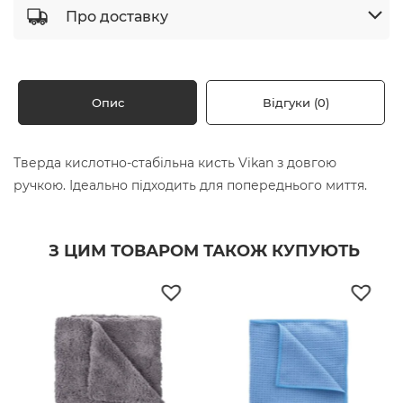
Про доставку
Опис
Відгуки (0)
Тверда кислотно-стабільна кисть Vikan з довгою
ручкою. Ідеально підходить для попереднього миття.
З ЦИМ ТОВАРОМ ТАКОЖ КУПУЮТЬ