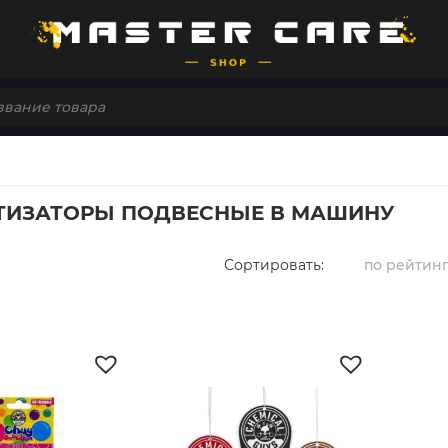
ТИЗАТОРЫ ПОДВЕСНЫЕ В МАШИНУ
Сортировать:
по рейтин