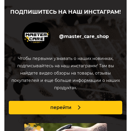
ПОДПИШИТЕСЬ НА НАШ ИНСТАГРАМ!
@master_care_shop
Чтобы первыми узнавать о наших новинках,
подписывайтесь на наш инстаграмм! Там вы
найдете видео обзоры на товары, отзывы
покупателей и еще больше информации о наших
продуктах.
перейти