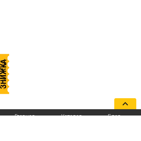
Главная
Каталог
Блог
+38 (096) 202-02-32