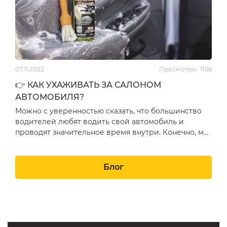
07.11.2022
Просмотры
1106
👉 КАК УХАЖИВАТЬ ЗА САЛОНОМ
АВТОМОБИЛЯ?
Можно с уверенностью сказать, что большинство
водителей любят водить свой автомобиль и
проводят значительное время внутри. Конечно, мы
понимаем, что п…
Блог