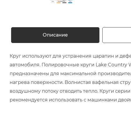
Описание
Круг используют для устранения царапин и дефе
автомобиля. Полировочные круги Lake Country W
предназначены для максимальной производите
нагрева поверхности. Волнистая вафельная стру
воздушному потоку отводить тепло. Круги серии 
рекомендуется использовать с машинками двойн