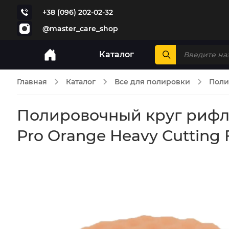
+38 (096) 202-02-32
@master_care_shop
Каталог
Главная
Каталог
Все для полировки
Поли
Полировочный круг рифле
Pro Orange Heavy Cutting