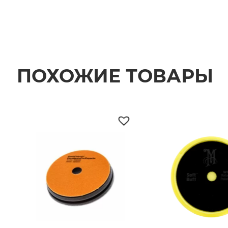
ПОХОЖИЕ ТОВАРЫ