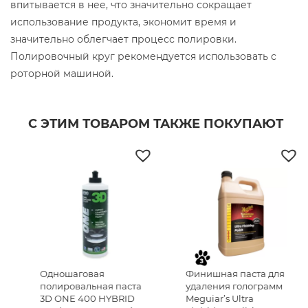
впитывается в нее, что значительно сокращает
использование продукта, экономит время и
значительно облегчает процесс полировки.
Полировочный круг рекомендуется использовать с
роторной машиной.
С ЭТИМ ТОВАРОМ ТАКЖЕ ПОКУПАЮТ
Одношаговая
Финишная паста для
полировальная паста
удаления голограмм
3D ONE 400 HYBRID
Meguiar’s Ultra