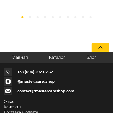
Главная
Каталог
Блог
+38 (096) 202-02-32
@master_care_shop
contact@mastercareshop.com
О нас
Контакты
Доставка и оплата