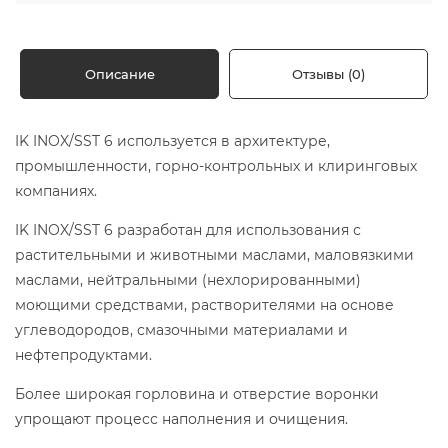
Описание
Отзывы (0)
IK INOX/SST 6 используется в архитектуре,
промышленности, горно-контрольных и клиринговых
компаниях.
IK INOX/SST 6 разработан для использования с
растительными и животными маслами, маловязкими
маслами, нейтральными (нехлорированными)
моющими средствами, растворителями на основе
углеводородов, смазочными материалами и
нефтепродуктами.
Более широкая горловина и отверстие воронки
упрощают процесс наполнения и очищения.