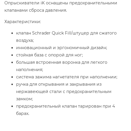
Опрыскиватели iK оснащены предохранительными
клапанами сброса давления.
Характеристики:
клапан Schrader Quick Fill/штуцер для сжатого
воздуха;
инновационный и эргономичный дизайн;
стойкая база с опорой для ног;
большая встроенная воронка для легкого
наполнения;
система зажима нагнетателя при наполнении;
ручка для открывания и закрывания из
нержавеющей стали с предохранительным
замком;
предохранительный клапан тарирован при 4
барах.