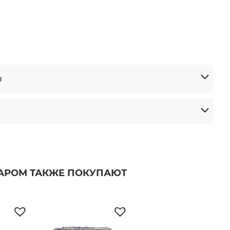
ы
ВАРОМ ТАКЖЕ ПОКУПАЮТ