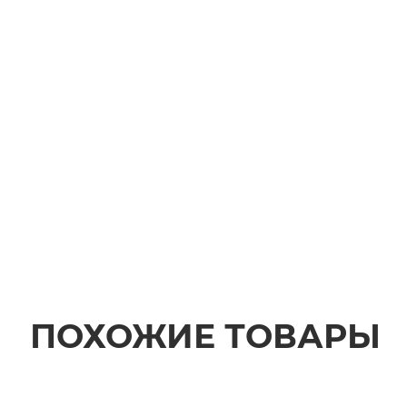
ПОХОЖИЕ ТОВАРЫ