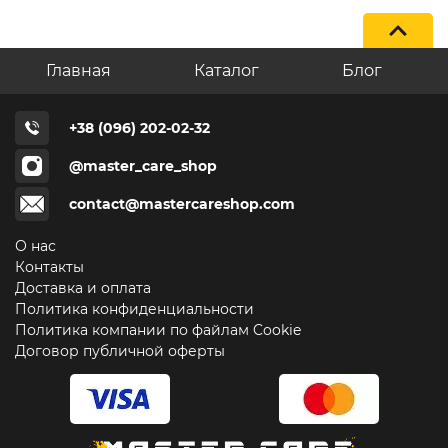
Главная
Каталог
Блог
+38 (096) 202-02-32
@master_care_shop
contact@mastercareshop.com
О нас
Контакты
Доставка и оплата
Политика конфиденциальности
Политика компании по файлам Cookie
Договор публичной оферты