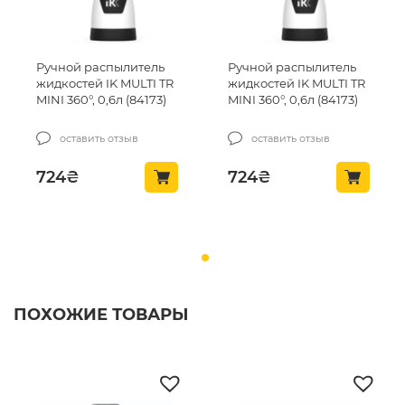
Ручной распылитель
Ручной распылитель
жидкостей IK MULTI TR
жидкостей IK MULTI TR
MINI 360°, 0,6л (84173)
MINI 360°, 0,6л (84173)
оставить отзыв
оставить отзыв
724
₴
724
₴
ПОХОЖИЕ ТОВАРЫ