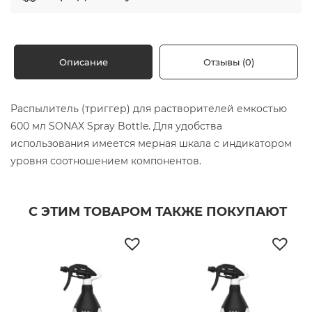
Описание
Отзывы (0)
Распылитель (триггер) для растворителей емкостью
600 мл SONAX Spray Bottle. Для удобства
использования имеется мерная шкала с индикатором
уровня соотношением компонентов.
С ЭТИМ ТОВАРОМ ТАКЖЕ ПОКУПАЮТ