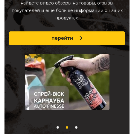
найдете видео обзоры на товары, отзывы
покупателей и еще больше информации о наших
продуктах.
перейти