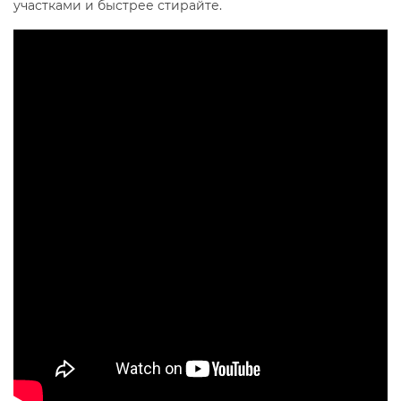
участками и быстрее стирайте.