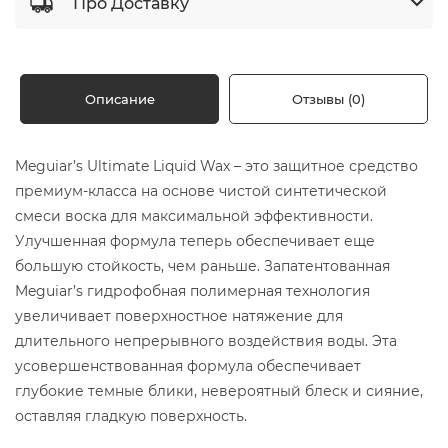
Про Доставку
Описание
Отзывы (0)
Meguiar’s Ultimate Liquid Wax – это защитное средство
премиум-класса на основе чистой синтетической
смеси воска для максимальной эффективности.
Улучшенная формула теперь обеспечивает еще
большую стойкость, чем раньше. Запатентованная
Meguiar’s гидрофобная полимерная технология
увеличивает поверхностное натяжение для
длительного непрерывного воздействия воды. Эта
усовершенствованная формула обеспечивает
глубокие темные блики, невероятный блеск и сияние,
оставляя гладкую поверхность.