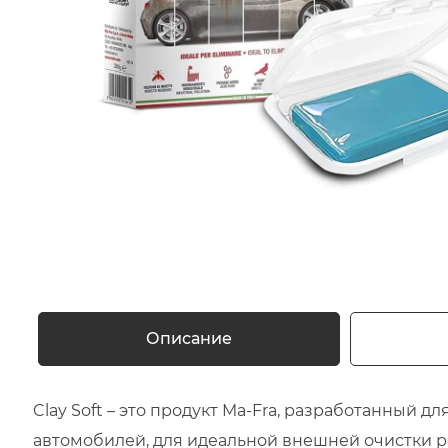
Описание
Clay Soft – это продукт Ma-Fra, разработанный д
автомобилей, для идеальной внешней очистки р