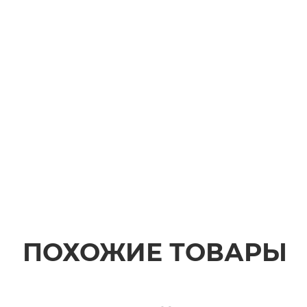
ПОХОЖИЕ ТОВАРЫ