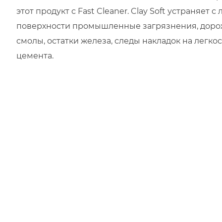
этот продукт с Fast Cleaner. Clay Soft устраняет
поверхности промышленные загрязнения, дорож
смолы, остатки железа, следы накладок на легкос
цемента.