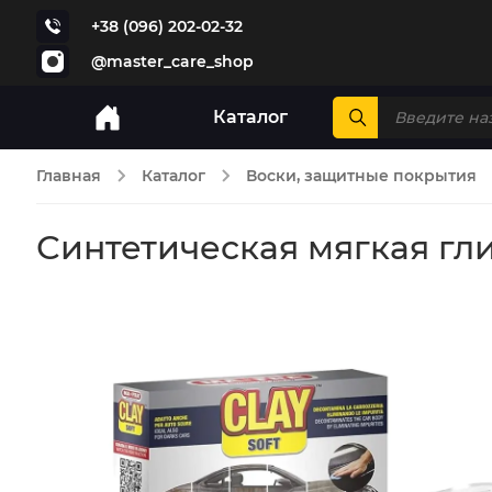
+38 (096) 202-02-32
@master_care_shop
Каталог
Главная
Каталог
Воски, защитные покрытия
Синтетическая мягкая глин