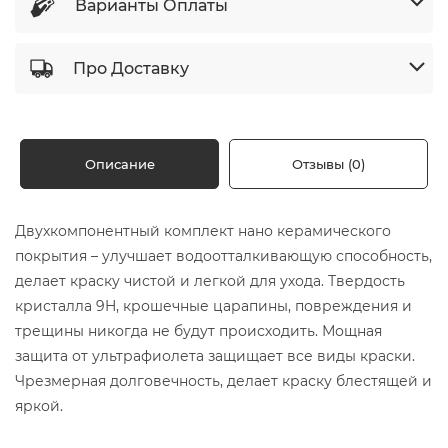
Варианты Оплаты
Про Доставку
Описание
Отзывы (0)
Двухкомпонентный комплект нано керамического
покрытия – улучшает водоотталкивающую способность,
делает краску чистой и легкой для ухода. Твердость
кристалла 9H, крошечные царапины, повреждения и
трещины никогда не будут происходить. Мощная
защита от ультрафиолета защищает все виды краски.
Чрезмерная долговечность, делает краску блестящей и
яркой.