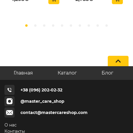
Главная
Каталог
Блог
+38 (096) 202-02-32
@master_care_shop
contact@mastercareshop.com
О нас
Контакты