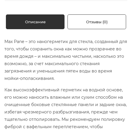
Описание
Отзывы (0)
Max Pane – это наногерметик для стекла, созданный для
того, чтобы сохранить окна как можно прозрачнее во
время дождя – и максимально чистыми, насколько это
возможно, за счет максимального стекания
загрязнения и уменьшения пятен воды во время
мойки-ополаскивания.
Как высокоэффективный герметик на водной основе,
его можно наносить влажным или сухим способом на
очищенные боковые стеклянные панели и задние окна,
избегая чрезмерного разбрызгивания, прежде чем
тщательно отполировать. Мы рекомендуем полировку
фиброй с вафельным переплетением, чтобы