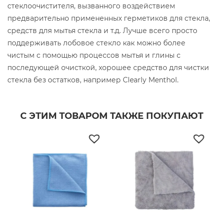
стеклоочистителя, вызванного воздействием
предварительно примененных герметиков для стекла,
средств для мытья стекла и т.д. Лучше всего просто
поддерживать лобовое стекло как можно более
чистым с помощью процессов мытья и глины с
последующей очисткой, хорошее средство для чистки
стекла без остатков, например Clearly Menthol.
С ЭТИМ ТОВАРОМ ТАКЖЕ ПОКУПАЮТ