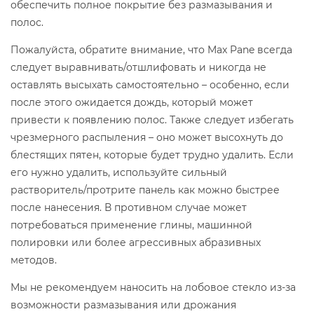
обеспечить полное покрытие без размазывания и
полос.
Пожалуйста, обратите внимание, что Max Pane всегда
следует выравнивать/отшлифовать и никогда не
оставлять высыхать самостоятельно – особенно, если
после этого ожидается дождь, который может
привести к появлению полос. Также следует избегать
чрезмерного распыления – оно может высохнуть до
блестящих пятен, которые будет трудно удалить. Если
его нужно удалить, используйте сильный
растворитель/протрите панель как можно быстрее
после нанесения. В противном случае может
потребоваться применение глины, машинной
полировки или более агрессивных абразивных
методов.
Мы не рекомендуем наносить на лобовое стекло из-за
возможности размазывания или дрожания