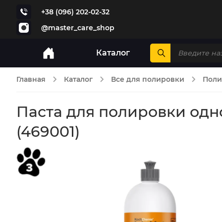
+38 (096) 202-02-32
@master_care_shop
Каталог
Главная
Каталог
Все для полировки
Поли
Паста для полировки одно
(469001)