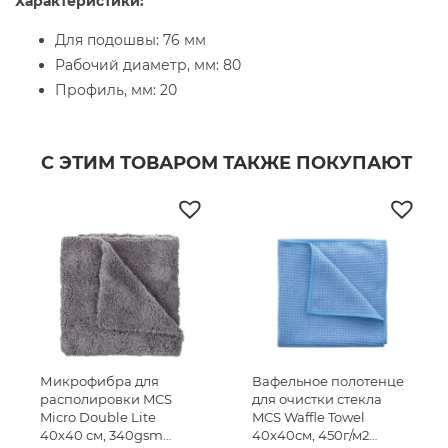
Характеристики:
Для подошвы: 76 мм
Рабочий диаметр, мм: 80
Профиль, мм: 20
С ЭТИМ ТОВАРОМ ТАКЖЕ ПОКУПАЮТ
Микрофибра для
Вафельное полотенце
располировки MCS
для очистки стекла
Micro Double Lite
MCS Waffle Towel
40х40 см, 340gsm
40х40см, 450г/м2