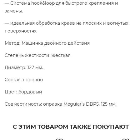
— Система hook&loop для быстрого крепления и
замены.
— идеальная обработка краев на плоских и вогнутых
поверхностях.
Метод: Машинка двойного действия
Степень жесткости: жесткая
Диаметр: 127 мм.
Состав: поролон
Цвет: бордовый
Совместимость: оправка Meguiar’s DBP5, 125 мм.
С ЭТИМ ТОВАРОМ ТАКЖЕ ПОКУПАЮТ