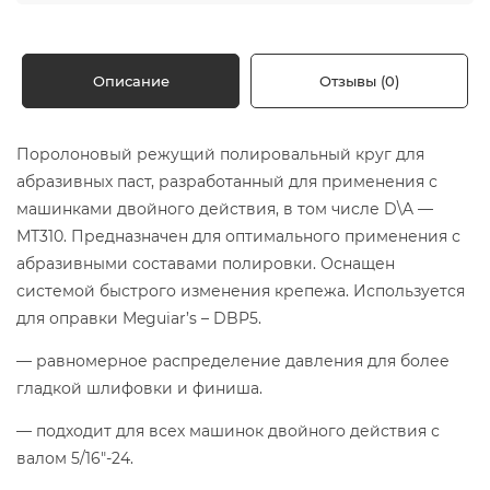
Описание
Отзывы (0)
Поролоновый режущий полировальный круг для
абразивных паст, разработанный для применения с
машинками двойного действия, в том числе D\A —
МТ310. Предназначен для оптимального применения с
абразивными составами полировки. Оснащен
системой быстрого изменения крепежа. Используется
для оправки Meguiar’s – DBP5.
— равномерное распределение давления для более
гладкой шлифовки и финиша.
— подходит для всех машинок двойного действия с
валом 5/16″-24.