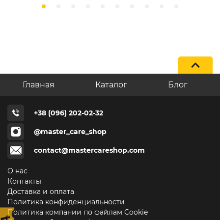
Главная
Каталог
Блог
+38 (096) 202-02-32
@master_care_shop
contact@mastercareshop.com
О нас
Контакты
Доставка и оплата
Политика конфиденциальности
Политика компании по файлам Cookie