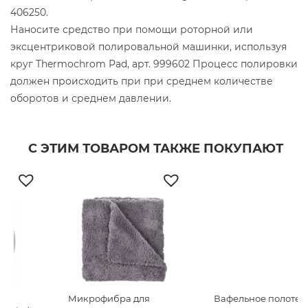
406250.
Наносите средство при помощи роторной или
эксцентриковой полировальной машинки, используя
круг Thermochrom Pad, арт. 999602 Процесс полировки
должен происходить при при среднем количестве
оборотов и среднем давлении.
С ЭТИМ ТОВАРОМ ТАКЖЕ ПОКУПАЮТ
Микрофибра для
Вафельное полотенце