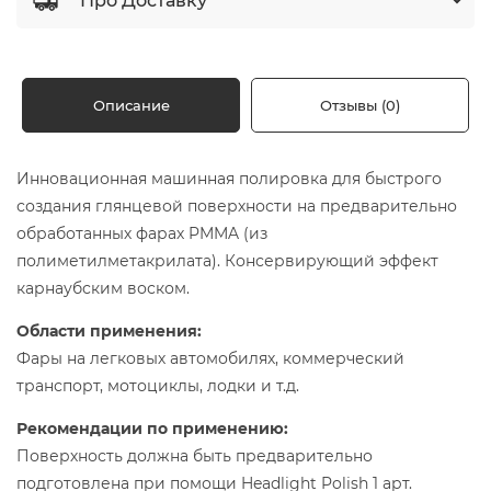
Про Доставку
Описание
Отзывы (0)
Инновационная машинная полировка для быстрого
создания глянцевой поверхности на предварительно
обработанных фарах PMMA (из
полиметилметакрилата). Консервирующий эффект
карнаубским воском.
Области применения:
Фары на легковых автомобилях, коммерческий
транспорт, мотоциклы, лодки и т.д.
Рекомендации по применению:
Поверхность должна быть предварительно
подготовлена при помощи Headlight Polish 1 арт.