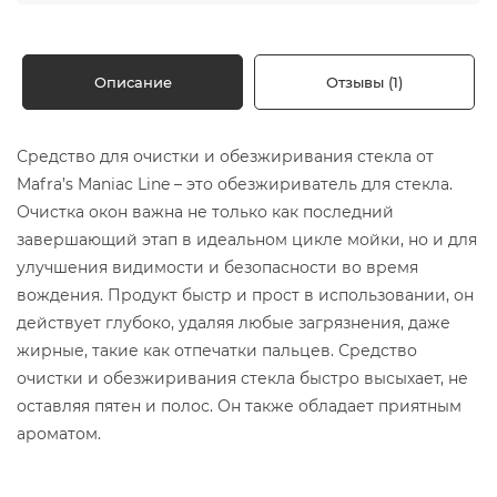
Описание
Отзывы (1)
Средство для очистки и обезжиривания стекла от
Mafra’s Maniac Line – это обезжириватель для стекла.
Очистка окон важна не только как последний
завершающий этап в идеальном цикле мойки, но и для
улучшения видимости и безопасности во время
вождения. Продукт быстр и прост в использовании, он
действует глубоко, удаляя любые загрязнения, даже
жирные, такие как отпечатки пальцев. Средство
очистки и обезжиривания стекла быстро высыхает, не
оставляя пятен и полос. Он также обладает приятным
ароматом.