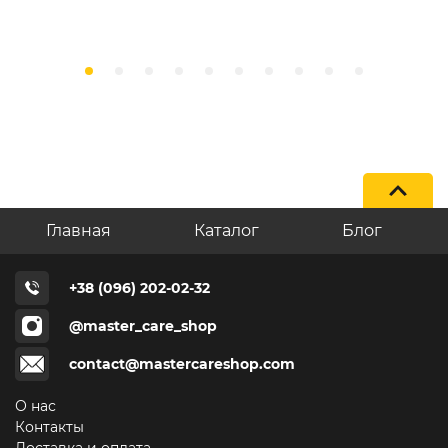
Главная
Каталог
Блог
+38 (096) 202-02-32
@master_care_shop
contact@mastercareshop.com
О нас
Контакты