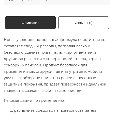
Описание
Отзывы (1)
Новая усовершенствованная формула очистителя не
оставляет следы и разводы, позволяя легко и
безопасно удалить грязь, пыль, жир, отпечатки и
другие загрязнения с поверхностей стекла, зеркал,
сенсорных панелей. Продукт безопасен для
применения как снаружи, так и внутри автомобиля,
улучшает обзор, не влияет на ранее нанесенные
защитные покрытия, придает поверхности идеальной
гладкости, создавая эффект самоочистки.
Рекомендации по применению:
распылите средство на поверхность, затем