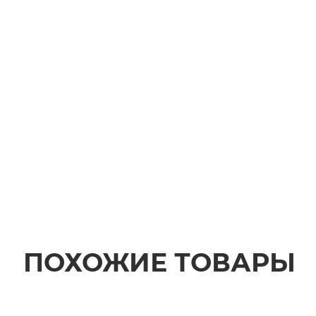
ПОХОЖИЕ ТОВАРЫ