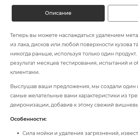
Описание
Теперь вы можете наслаждаться удалением мет
из лака, дисков или любой поверхности кузова т
никогда раньше, используя только один продукт. 
результат месяцев тестирования, испытаний и 
клиентами.
Выслушав ваши предложения, мы создали один 
самые желательные вами характеристики из тре
деиронизации, добавив к этому свежий вишневы
Особенности:
Сила мойки и удаления загрязнений, извест