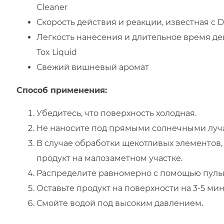
Cleaner
Скорость действия и реакции, известная с D
Легкость нанесения и длительное время дей
Tox Liquid
Свежий вишневый аромат
Способ применения:
Убедитесь, что поверхность холодная.
Не наносите под прямыми солнечными луч
В случае обработки щекотливых элементов,
продукт на малозаметном участке.
Распределите равномерно с помощью пуль
Оставьте продукт на поверхности на 3-5 мин
Смойте водой под высоким давлением.