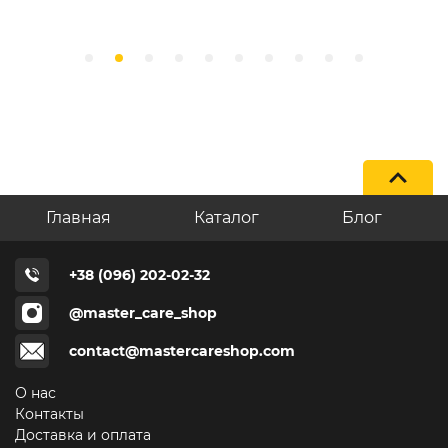
Главная
Каталог
Блог
+38 (096) 202-02-32
@master_care_shop
contact@mastercareshop.com
О нас
Контакты
Доставка и оплата