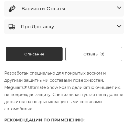
Варианты Оплаты
Про Доставку
Описание
Отзывы (0)
Разработан специально для покрытых воском и
другими защитными составами поверхностей.
Meguiar’s® Ultimate Snow Foam деликатно очищает их,
не повреждая защиту. Специальная густая пена дольше
держится на покрытых защитными составами
автомобилях.
РЕКОМЕНДАЦИИ ПО ПРИМЕНЕНИЮ
: