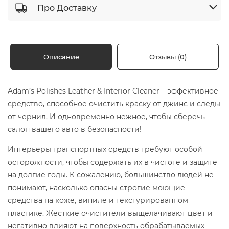
Про Доставку
Описание
Отзывы (0)
Adam’s Polishes Leather & Interior Cleaner – эффективное
средство, способное очистить краску от джинс и следы
от чернил. И одновременно нежное, чтобы сберечь
салон вашего авто в безопасности!
Интерьеры транспортных средств требуют особой
осторожности, чтобы содержать их в чистоте и защите
на долгие годы. К сожалению, большинство людей не
понимают, насколько опасны строгие моющие
средства на коже, виниле и текстурированном
пластике. Жесткие очистители выщелачивают цвет и
негативно влияют на поверхность обрабатываемых