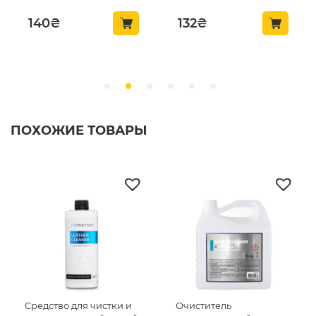
140
₴
132
₴
ПОХОЖИЕ ТОВАРЫ
Средство для чистки и
Очиститель