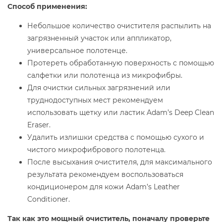
Способ применения:
Небольшое количество очистителя распылить на
загрязненный участок или аппликатор,
универсальное полотенце.
Протереть обработанную поверхность с помощью
салфетки или полотенца из микрофибры.
Для очистки сильных загрязнений или
труднодоступных мест рекомендуем
использовать щетку или ластик Adam’s Deep Clean
Eraser.
Удалить излишки средства с помощью сухого и
чистого микрофибрового полотенца.
После высыхания очистителя, для максимального
результата рекомендуем воспользоваться
кондиционером для кожи Adam’s Leather
Conditioner.
Так как это мощный очиститель, поначалу проверьте