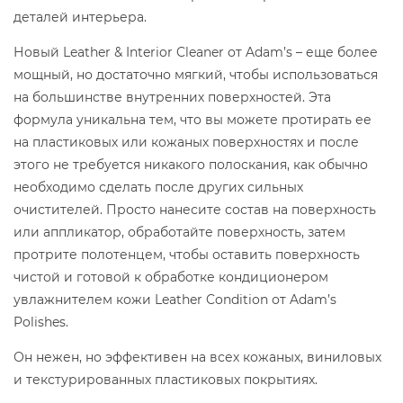
деталей интерьера.
Новый Leather & Interior Cleaner от Adam’s – еще более
мощный, но достаточно мягкий, чтобы использоваться
на большинстве внутренних поверхностей. Эта
формула уникальна тем, что вы можете протирать ее
на пластиковых или кожаных поверхностях и после
этого не требуется никакого полоскания, как обычно
необходимо сделать после других сильных
очистителей. Просто нанесите состав на поверхность
или аппликатор, обработайте поверхность, затем
протрите полотенцем, чтобы оставить поверхность
чистой и готовой к обработке кондиционером
увлажнителем кожи Leather Condition от Adam’s
Polishes.
Он нежен, но эффективен на всех кожаных, виниловых
и текстурированных пластиковых покрытиях.