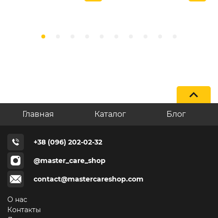
Главная
Каталог
Блог
+38 (096) 202-02-32
@master_care_shop
contact@mastercareshop.com
О нас
Контакты