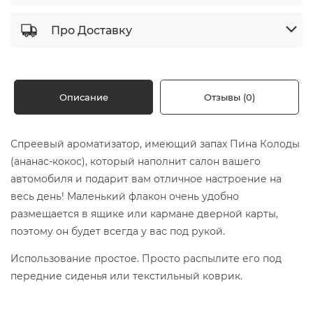
Про Доставку
Описание
Отзывы (0)
Спреевый ароматизатор, имеющий запах Пина Колоды
(ананас-кокос), который наполнит салон вашего
автомобиля и подарит вам отличное настроение на
весь день! Маленький флакон очень удобно
размещается в ящике или кармане дверной карты,
поэтому он будет всегда у вас под рукой.
Использование простое. Просто распылите его под
передние сиденья или текстильный коврик.