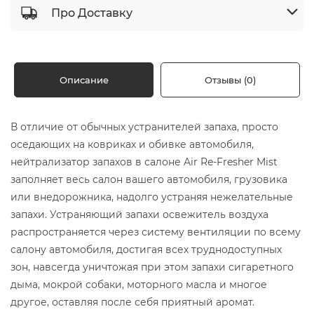
Про Доставку
Описание
Отзывы (0)
В отличие от обычных устранителей запаха, просто
оседающих на ковриках и обивке автомобиля,
нейтрализатор запахов в салоне Air Re-Fresher Mist
заполняет весь салон вашего автомобиля, грузовика
или внедорожника, надолго устраняя нежелательные
запахи. Устраняющий запахи освежитель воздуха
распространяется через систему вентиляции по всему
салону автомобиля, достигая всех труднодоступных
зон, навсегда уничтожая при этом запахи сигаретного
дыма, мокрой собаки, моторного масла и многое
другое, оставляя после себя приятный аромат.