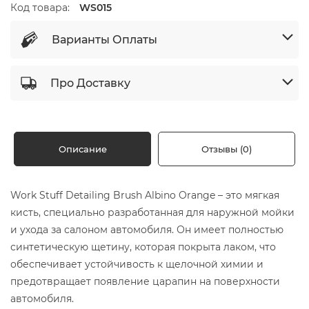
Код товара:
WS015
Варианты Оплаты
Про Доставку
Описание
Отзывы (0)
Work Stuff Detailing Brush Albino Orange – это мягкая
кисть, специально разработанная для наружной мойки
и ухода за салоном автомобиля. Он имеет полностью
синтетическую щетину, которая покрыта лаком, что
обеспечивает устойчивость к щелочной химии и
предотвращает появление царапин на поверхности
автомобиля.