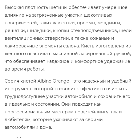
Высокая плотность щетины обеспечивает умеренное
влияние на загрязненные участки щекотливых
поверхностей, таких как стыки, проемы, молдинги,
решетки, шильдики, кнопки стеклоподъемников, щели
вентиляционных отверстий, а также кожаные и
лакированные элементы салона. Кисть изготовлена ​​из
жесткого пластика с массивной лакированной ручкой,
что обеспечивает надежное и комфортное удержание
во время работы.
Серия кистей Albino Orange – это надежный и удобный
инструмент, который позволит эффективно очистить
труднодоступные участки автомобиля и сохранить его
в идеальном состоянии. Они подходят как
профессиональным мастерам по детейлингу, так и
любителям, которые ухаживают за своими
автомобилями дома.