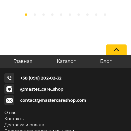
Главная
Каталог
Блог
+38 (096) 202-02-32
@master_care_shop
contact@mastercareshop.com
О нас
Контакты
Доставка и оплата