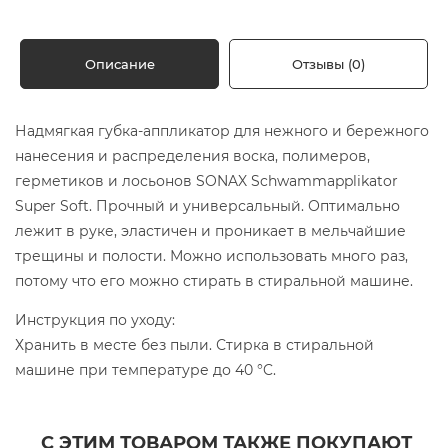
Описание
Отзывы (0)
Надмягкая губка-аппликатор для нежного и бережного
нанесения и распределения воска, полимеров,
герметиков и лосьонов SONAX Schwammapplikator
Super Soft. Прочный и универсальный. Оптимально
лежит в руке, эластичен и проникает в мельчайшие
трещины и полости. Можно использовать много раз,
потому что его можно стирать в стиральной машине.
Инструкция по уходу:
Хранить в месте без пыли. Стирка в стиральной
машине при температуре до 40 °C.
С ЭТИМ ТОВАРОМ ТАКЖЕ ПОКУПАЮТ